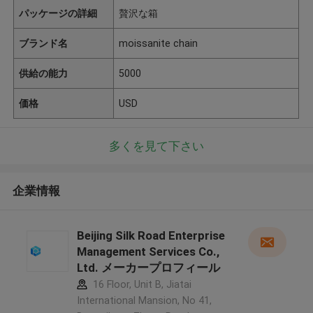
パッケージの詳細
贅沢な箱
ブランド名
moissanite chain
供給の能力
5000
価格
USD
多くを見て下さい
企業情報
Beijing Silk Road Enterprise
Management Services Co.,
Ltd. メーカープロフィール
16 Floor, Unit B, Jiatai
International Mansion, No 41,