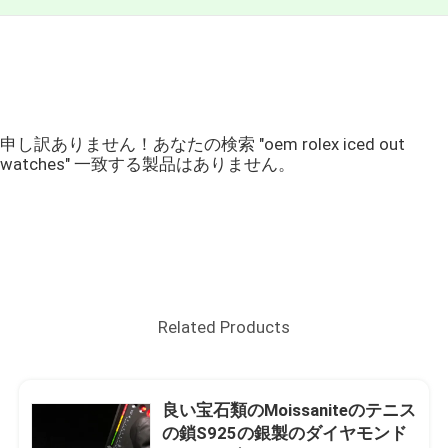
申し訳ありません！あなたの検索 "oem rolex iced out
watches" 一致する製品はありません。
Related Products
良い宝石類のMoissaniteのテニス
の鎖S925の銀製のダイヤモンド